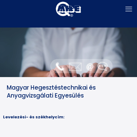
Magyar Hegesztéstechnikai és
Anyagvizsgálati Egyesülés
Levelezési- és székhelycím: