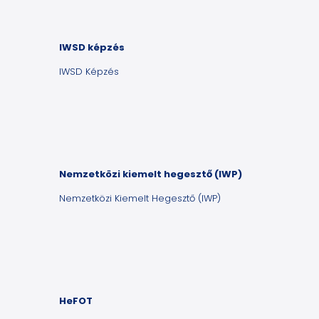
IWSD képzés
IWSD Képzés
Nemzetközi kiemelt hegesztő (IWP)
Nemzetközi Kiemelt Hegesztő (IWP)
HeFOT