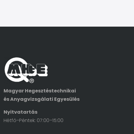
Magyar Hegesztéstechnikai
és Anyagvizsgálati Egyesülés
Nyitvatartás
Hétfő–Péntek: 07:00–15:00